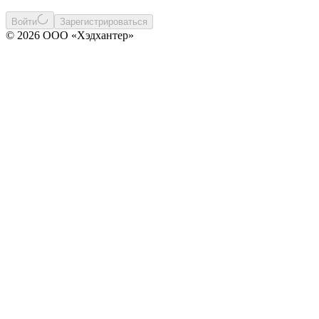
Войти
Зарегистрироваться
© 2026 ООО «Хэдхантер»