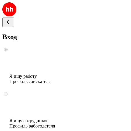
Вход
Я ищу работу
Профиль соискателя
Я ищу сотрудников
Профиль работодателя