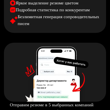
Яркое выделение резюме цветом
Подробная статистика по конкурентам
Безлимитная генерация сопроводительных
писем
Отправим резюме в 5 выбранных компаний