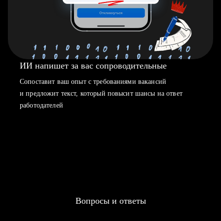
ИИ напишет за вас сопроводительные
Сопоставит ваш опыт с требованиями вакансий
и предложит текст, который повысит шансы на ответ
работодателей
Вопросы и ответы