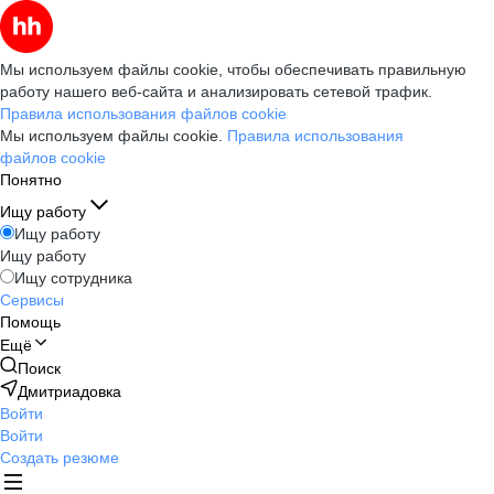
Мы используем файлы cookie, чтобы обеспечивать правильную
работу нашего веб-сайта и анализировать сетевой трафик.
Правила использования файлов cookie
Мы используем файлы cookie.
Правила использования
файлов cookie
Понятно
Ищу работу
Ищу работу
Ищу работу
Ищу сотрудника
Сервисы
Помощь
Ещё
Поиск
Дмитриадовка
Войти
Войти
Создать резюме