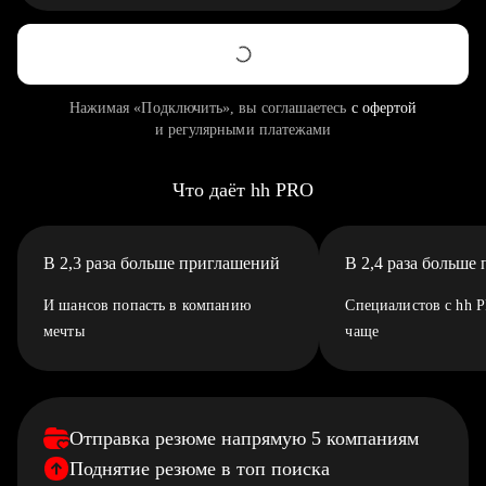
Нажимая «Подключить», вы соглашаетесь
с офертой
и регулярными платежами
Что даёт hh PRO
В 2,3 раза больше приглашений
В 2,4 раза больше
И шансов попасть в компанию
Специалистов с hh 
мечты
чаще
Отправка резюме напрямую 5 компаниям
Поднятие резюме в топ поиска