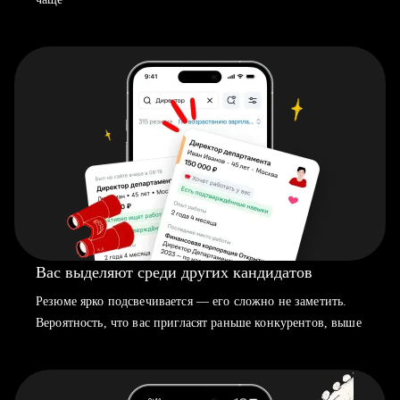
Вас выделяют среди других кандидатов
Резюме ярко подсвечивается — его сложно не заметить.
Вероятность, что вас пригласят раньше конкурентов, выше