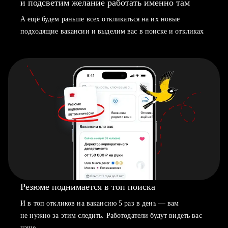
и подсветим желание работать именно там
А ещё будем раньше всех откликаться на их новые
подходящие вакансии и выделим вас в поиске и откликах
Резюме поднимается в топ поиска
И в топ откликов на вакансию 5 раз в день — вам
не нужно за этим следить. Работодатели будут видеть вас
чаще