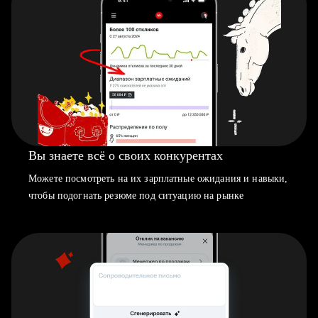
Вы знаете всё о своих конкурентах
Можете посмотреть на их зарплатные ожидания и навыки,
чтобы подогнать резюме под ситуацию на рынке