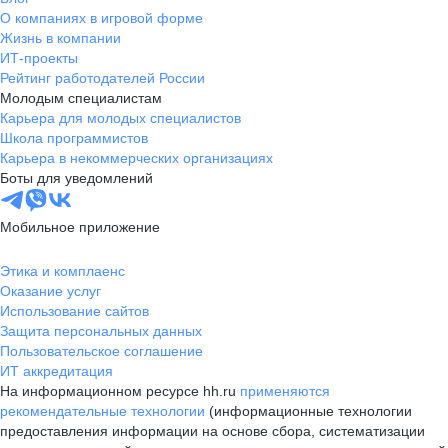
О компаниях в игровой форме
Жизнь в компании
ИТ-проекты
Рейтинг работодателей России
Молодым специалистам
Карьера для молодых специалистов
Школа программистов
Карьера в некоммерческих организациях
Боты для уведомлений
Мобильное приложение
Этика и комплаенс
Оказание услуг
Использование сайтов
Защита персональных данных
Пользовательское соглашение
ИТ аккредитация
На информационном ресурсе hh.ru
применяются
рекомендательные технологии
(информационные технологии
предоставления информации на основе сбора, систематизации