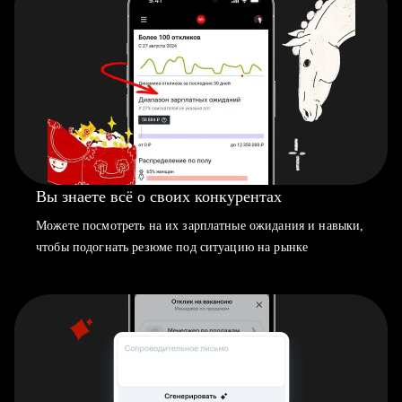
Вы знаете всё о своих конкурентах
Можете посмотреть на их зарплатные ожидания и навыки,
чтобы подогнать резюме под ситуацию на рынке