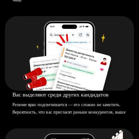
Вас выделяют среди других кандидатов
Резюме ярко подсвечивается — его сложно не заметить.
Вероятность, что вас пригласят раньше конкурентов, выше