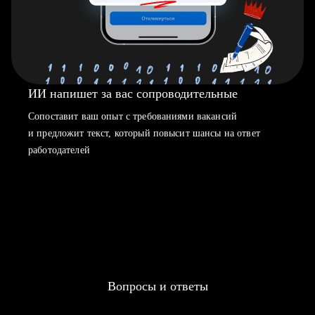
ИИ напишет за вас сопроводительные
Сопоставит ваш опыт с требованиями вакансий
и предложит текст, который повысит шансы на ответ
работодателей
Вопросы и ответы