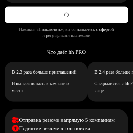
Нажимая «Подключить», вы соглашаетесь
с офертой
и регулярными платежами
Что даёт hh PRO
В 2,3 раза больше приглашений
В 2,4 раза больше
И шансов попасть в компанию
Специалистов с hh 
мечты
чаще
Отправка резюме напрямую 5 компаниям
Поднятие резюме в топ поиска