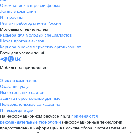
О компаниях в игровой форме
Жизнь в компании
ИТ-проекты
Рейтинг работодателей России
Молодым специалистам
Карьера для молодых специалистов
Школа программистов
Карьера в некоммерческих организациях
Боты для уведомлений
Мобильное приложение
Этика и комплаенс
Оказание услуг
Использование сайтов
Защита персональных данных
Пользовательское соглашение
ИТ аккредитация
На информационном ресурсе hh.ru
применяются
рекомендательные технологии
(информационные технологии
предоставления информации на основе сбора, систематизации