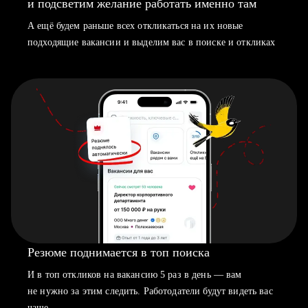
и подсветим желание работать именно там
А ещё будем раньше всех откликаться на их новые
подходящие вакансии и выделим вас в поиске и откликах
Резюме поднимается в топ поиска
И в топ откликов на вакансию 5 раз в день — вам
не нужно за этим следить. Работодатели будут видеть вас
чаще