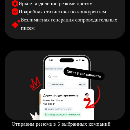
Яркое выделение резюме цветом
Подробная статистика по конкурентам
Безлимитная генерация сопроводительных
писем
Отправим резюме в 5 выбранных компаний