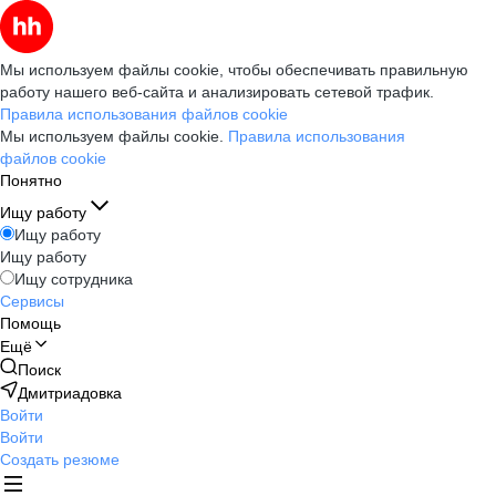
Мы используем файлы cookie, чтобы обеспечивать правильную
работу нашего веб-сайта и анализировать сетевой трафик.
Правила использования файлов cookie
Мы используем файлы cookie.
Правила использования
файлов cookie
Понятно
Ищу работу
Ищу работу
Ищу работу
Ищу сотрудника
Сервисы
Помощь
Ещё
Поиск
Дмитриадовка
Войти
Войти
Создать резюме