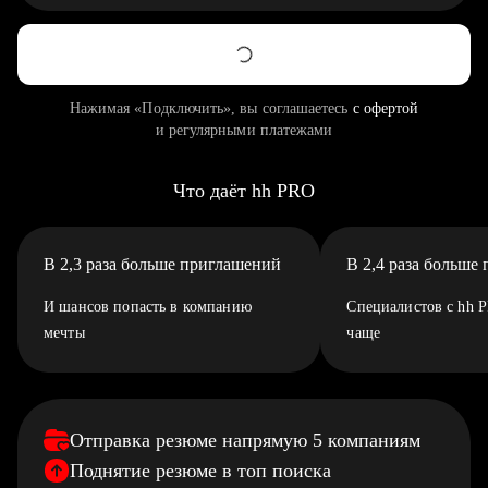
Нажимая «Подключить», вы соглашаетесь
с офертой
и регулярными платежами
Что даёт hh PRO
В 2,3 раза больше приглашений
В 2,4 раза больше
И шансов попасть в компанию
Специалистов с hh 
мечты
чаще
Отправка резюме напрямую 5 компаниям
Поднятие резюме в топ поиска