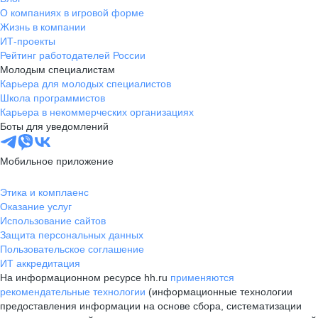
О компаниях в игровой форме
Жизнь в компании
ИТ-проекты
Рейтинг работодателей России
Молодым специалистам
Карьера для молодых специалистов
Школа программистов
Карьера в некоммерческих организациях
Боты для уведомлений
Мобильное приложение
Этика и комплаенс
Оказание услуг
Использование сайтов
Защита персональных данных
Пользовательское соглашение
ИТ аккредитация
На информационном ресурсе hh.ru
применяются
рекомендательные технологии
(информационные технологии
предоставления информации на основе сбора, систематизации