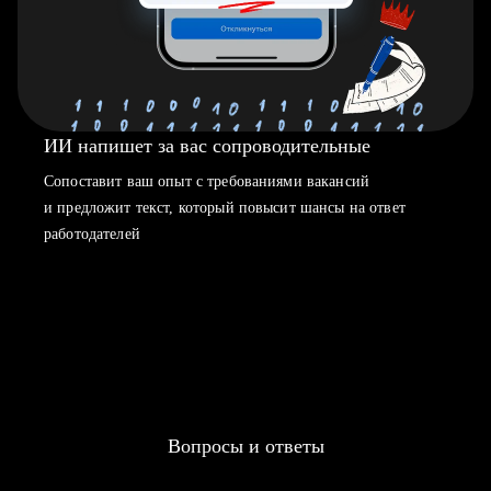
ИИ напишет за вас сопроводительные
Сопоставит ваш опыт с требованиями вакансий
и предложит текст, который повысит шансы на ответ
работодателей
Вопросы и ответы