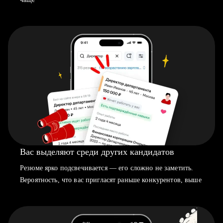
Вас выделяют среди других кандидатов
Резюме ярко подсвечивается — его сложно не заметить.
Вероятность, что вас пригласят раньше конкурентов, выше