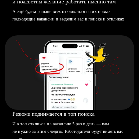
и подсветим желание работать именно там
А ещё будем раньше всех откликаться на их новые
подходящие вакансии и выделим вас в поиске и откликах
Резюме поднимается в топ поиска
И в топ откликов на вакансию 5 раз в день — вам
не нужно за этим следить. Работодатели будут видеть вас
чаще