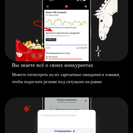
Вы знаете всё о своих конкурентах
Можете посмотреть на их зарплатные ожидания и навыки,
чтобы подогнать резюме под ситуацию на рынке