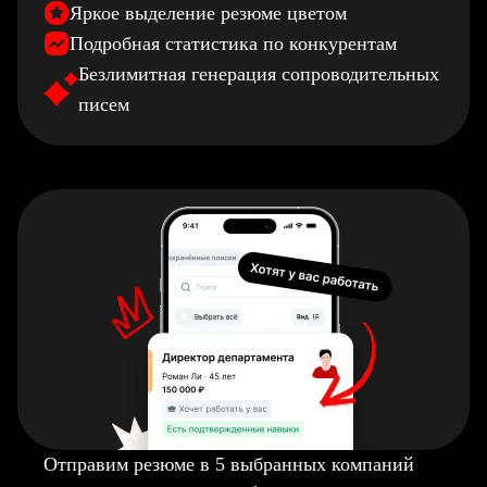
Яркое выделение резюме цветом
Подробная статистика по конкурентам
Безлимитная генерация сопроводительных
писем
Отправим резюме в 5 выбранных компаний