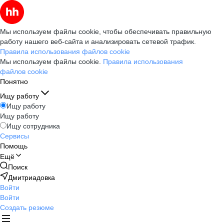
Мы используем файлы cookie, чтобы обеспечивать правильную
работу нашего веб-сайта и анализировать сетевой трафик.
Правила использования файлов cookie
Мы используем файлы cookie.
Правила использования
файлов cookie
Понятно
Ищу работу
Ищу работу
Ищу работу
Ищу сотрудника
Сервисы
Помощь
Ещё
Поиск
Дмитриадовка
Войти
Войти
Создать резюме