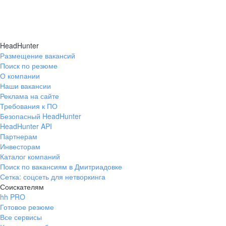
HeadHunter
Размещение вакансий
Поиск по резюме
О компании
Наши вакансии
Реклама на сайте
Требования к ПО
Безопасный HeadHunter
HeadHunter API
Партнерам
Инвесторам
Каталог компаний
Поиск по вакансиям в Дмитриадовке
Сетка: соцсеть для нетворкинга
Соискателям
hh PRO
Готовое резюме
Все сервисы