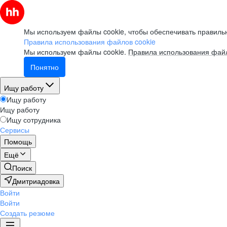
Мы используем файлы cookie, чтобы обеспечивать правильн
Правила использования файлов cookie
Мы используем файлы cookie.
Правила использования файл
Понятно
Ищу работу
Ищу работу
Ищу работу
Ищу сотрудника
Сервисы
Помощь
Ещё
Поиск
Дмитриадовка
Войти
Войти
Создать резюме