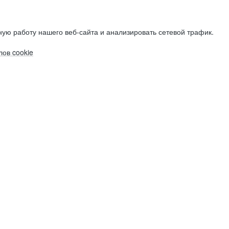
ую работу нашего веб-сайта и анализировать сетевой трафик.
ов cookie