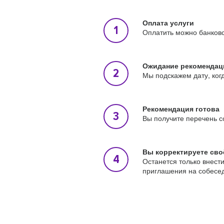
Оплата услуги
Оплатить можно банковс
Ожидание рекомендац
Мы подскажем дату, ког
Рекомендация готова
Вы получите перечень с
Вы корректируете сво
Останется только внест
приглашения на собесе