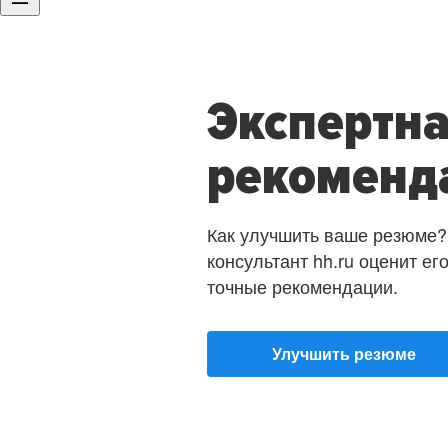
Экспертн
рекоменд
Как улучшить ваше резюме?
консультант hh.ru оценит ег
точные рекомендации.
Улучшить резюме