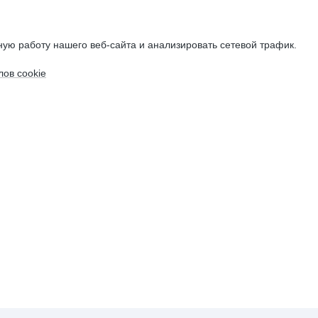
ую работу нашего веб-сайта и анализировать сетевой трафик.
ов cookie