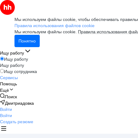
Мы используем файлы cookie, чтобы обеспечивать правильн
Правила использования файлов cookie
Мы используем файлы cookie.
Правила использования файл
Понятно
Ищу работу
Ищу работу
Ищу работу
Ищу сотрудника
Сервисы
Помощь
Ещё
Поиск
Дмитриадовка
Войти
Войти
Создать резюме