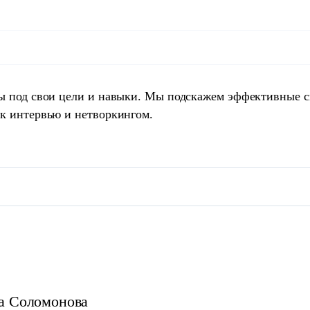
ты под свои цели и навыки. Мы подскажем эффективные 
 к интервью и нетворкингом.
а
Соломонова