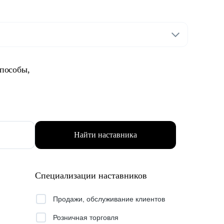
способы,
Найти наставника
Специализации наставников
Продажи, обслуживание клиентов
Розничная торговля