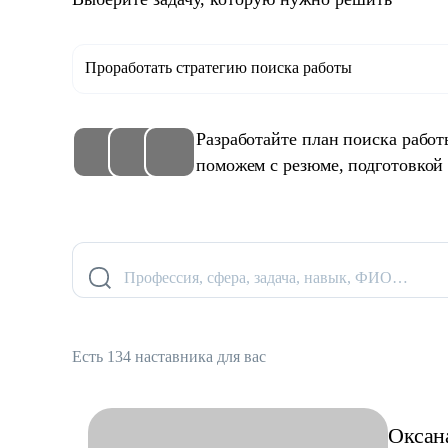
Проработать стратегию поиска работы
Разработайте план поиска рабо
поможем с резюме, подготовкой
Профессия, сфера, задача, навык, ФИО…
Есть 134 наставника для вас
Оксан